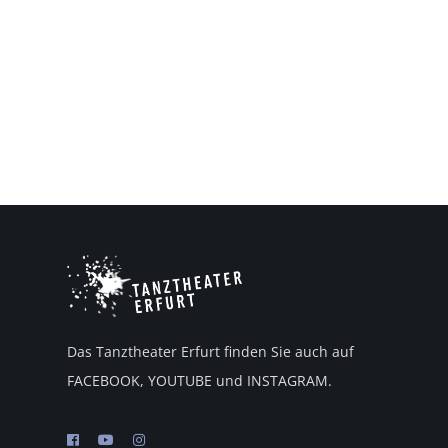
Das Tanztheater Erfurt finden Sie auch auf
FACEBOOK, YOUTUBE und INSTAGRAM.