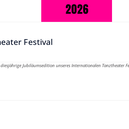
eater Festival
 diesjährige Jubiläumsedition unseres Internationalen Tanztheater Fe