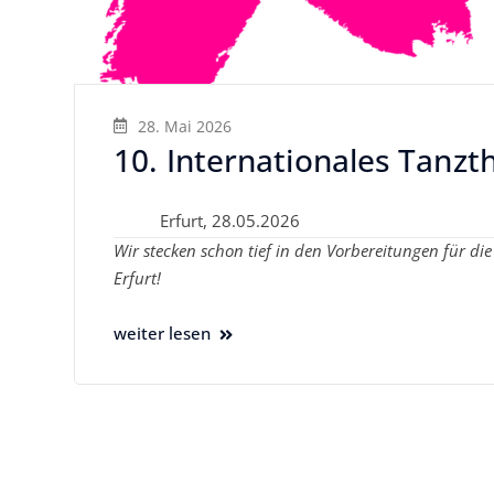
28. Mai 2026
10. Internationales Tanzth
Erfurt, 28.05.2026
Wir stecken schon tief in den Vorbereitungen für die
Erfurt!
weiter lesen