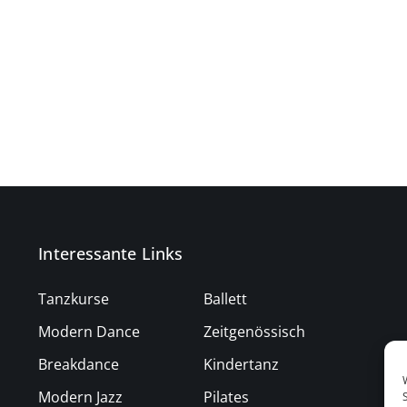
Interessante Links
Tanzkurse
Ballett
Modern Dance
Zeitgenössisch
Breakdance
Kindertanz
Modern Jazz
Pilates