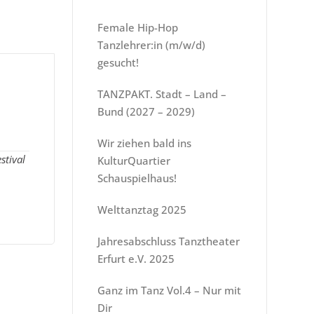
Female Hip-Hop
Tanzlehrer:in (m/w/d)
gesucht!
TANZPAKT. Stadt – Land –
Bund (2027 – 2029)
Wir ziehen bald ins
stival
KulturQuartier
Schauspielhaus!
Welttanztag 2025
Jahresabschluss Tanztheater
Erfurt e.V. 2025
Ganz im Tanz Vol.4 – Nur mit
Dir