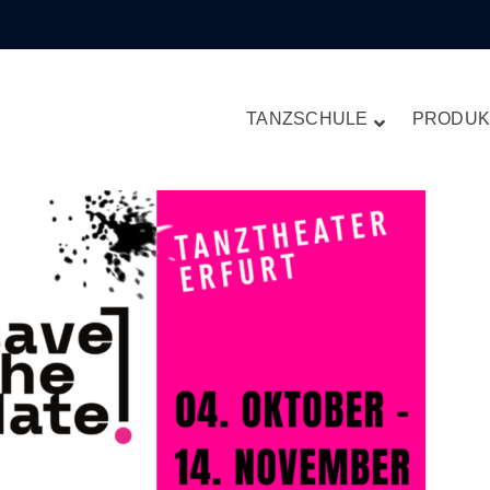
TANZSCHULE
PRODUK